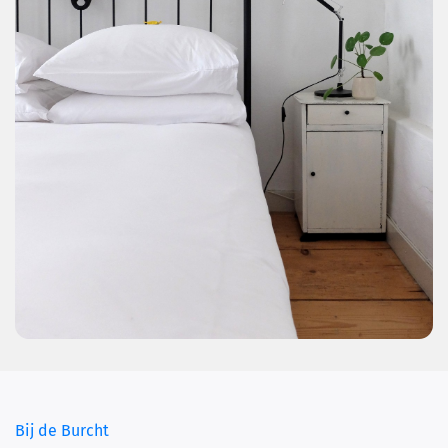
(current)
Bij de Burcht