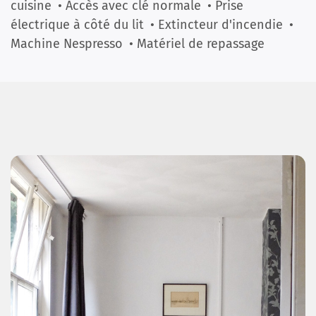
cuisine
• Accès avec clé normale
• Prise
électrique à côté du lit
• Extincteur d'incendie
•
Machine Nespresso
• Matériel de repassage